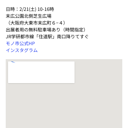
日時：2/21(土) 10-16時
末広公園北側芝生広場
（大阪府大東市末広町６−４）
出展者用の無料駐車場あり（時間指定）
JR学研都市線「住道駅」南口降りてすぐ
モノ市公式HP
インスタグラム