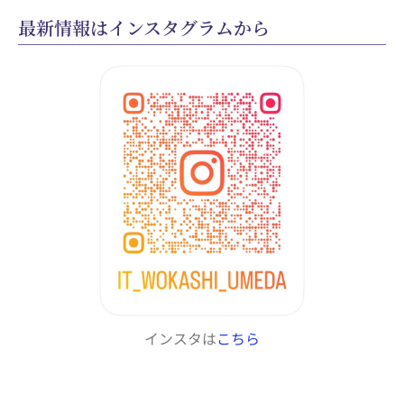
最新情報はインスタグラムから
インスタは
こちら