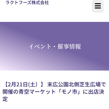
ラクトフーズ株式会社
イベント・催事情報
【2月21日(土）】 末広公園北側芝生広場で
開催の青空マーケット「モノ市」に出店決
定