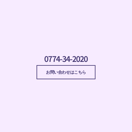
0774-34-2020
お問い合わせはこちら